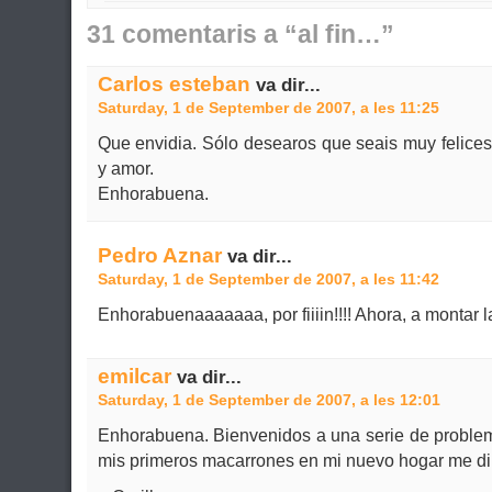
31 comentaris a “al fin…”
Carlos esteban
va dir...
Saturday, 1 de September de 2007, a les 11:25
Que envidia. Sólo desearos que seais muy felices 
y amor.
Enhorabuena.
Pedro Aznar
va dir...
Saturday, 1 de September de 2007, a les 11:42
Enhorabuenaaaaaaa, por fiiiin!!!! Ahora, a montar l
emilcar
va dir...
Saturday, 1 de September de 2007, a les 12:01
Enhorabuena. Bienvenidos a una serie de probl
mis primeros macarrones en mi nuevo hogar me di 