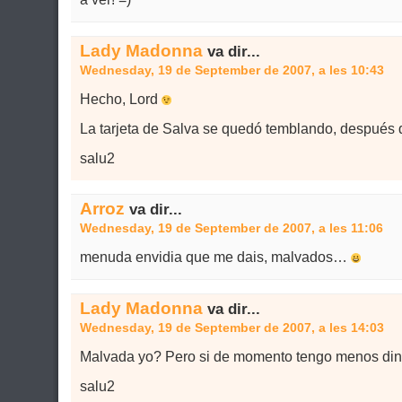
Lady Madonna
va dir...
Wednesday, 19 de September de 2007, a les 10:43
Hecho, Lord
La tarjeta de Salva se quedó temblando, después
salu2
Arroz
va dir...
Wednesday, 19 de September de 2007, a les 11:06
menuda envidia que me dais, malvados…
Lady Madonna
va dir...
Wednesday, 19 de September de 2007, a les 14:03
Malvada yo? Pero si de momento tengo menos din
salu2