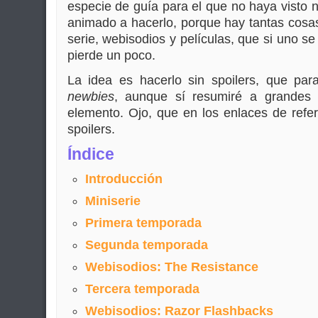
especie de guía para el que no haya visto n
animado a hacerlo, porque hay tantas cosas 
serie, webisodios y películas, que si uno s
pierde un poco.
La idea es hacerlo sin spoilers, que pa
newbies
, aunque sí resumiré a grandes
elemento. Ojo, que en los enlaces de refe
spoilers.
Índice
Introducción
Miniserie
Primera temporada
Segunda temporada
Webisodios: The Resistance
Tercera temporada
Webisodios: Razor Flashbacks