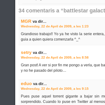
34 comentaris a “battlestar galact
MGR
va dir...
Wednesday, 22 de April de 2009, a les 1:23
Grandioso trabajo!! Yo ya he visto la serie enter
guia a quien quiera comenzarla ^_^
setry
va dir...
Wednesday, 22 de April de 2009, a les 8:58
Gran post! A ver si por fin me pongo a verla, que 
y no he pasado del piloto…
eduo
va dir...
Wednesday, 22 de April de 2009, a les 9:15
Pues puse aquel torrent gigante a bajar sin
sorprendido. Cuando lo puse en Twitter al menos