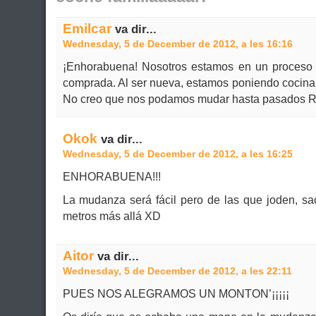
Emilcar
va dir...
Wednesday, 5 de December de 2012, a les 16:16
¡Enhorabuena! Nosotros estamos en un proceso s
comprada. Al ser nueva, estamos poniendo cocina
No creo que nos podamos mudar hasta pasados R
Okok
va dir...
Wednesday, 5 de December de 2012, a les 16:25
ENHORABUENA!!!
La mudanza será fácil pero de las que joden, sac
metros más allá XD
Aitor
va dir...
Wednesday, 5 de December de 2012, a les 22:11
PUES NOS ALEGRAMOS UN MONTON’¡¡¡¡¡