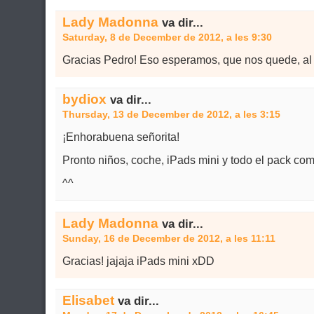
Lady Madonna
va dir...
Saturday, 8 de December de 2012, a les 9:30
Gracias Pedro! Eso esperamos, que nos quede, a
bydiox
va dir...
Thursday, 13 de December de 2012, a les 3:15
¡Enhorabuena señorita!
Pronto niños, coche, iPads mini y todo el pack co
^^
Lady Madonna
va dir...
Sunday, 16 de December de 2012, a les 11:11
Gracias! jajaja iPads mini xDD
Elisabet
va dir...