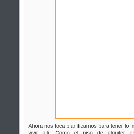
Ahora nos toca planificarnos para tener lo i
vivir allí. Como el piso de alquiler